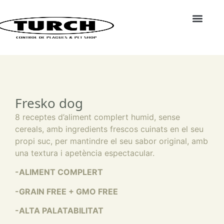
Fresko dog
8 receptes d’aliment complert humid, sense
cereals, amb ingredients frescos cuinats en el seu
propi suc, per mantindre el seu sabor original, amb
una textura i apetència espectacular.
-ALIMENT COMPLERT
-GRAIN FREE + GMO FREE
-ALTA PALATABILITAT