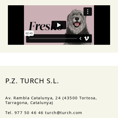
P.Z. TURCH S.L.
Av. Rambla Catalunya, 24 (43500 Tortosa,
Tarragona, Catalunya)
Tel. 977 50 46 46 turch@turch.com