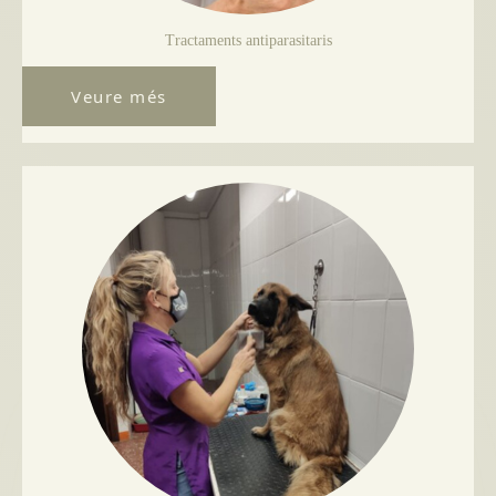
Tractaments antiparasitaris
Veure més