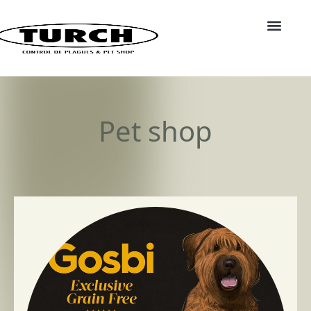
Pet shop