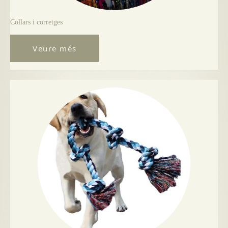
Collars i corretges
Veure més