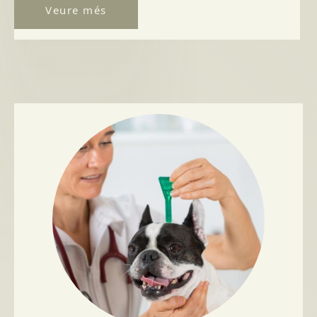
Veure més