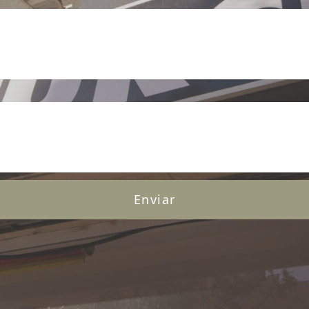
Enviar