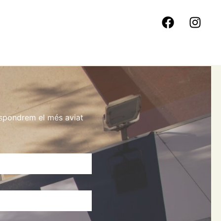
espondrem el més aviat