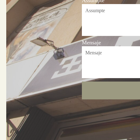
Assumpte
Mensaje